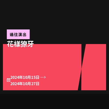
過往演出
花樣獠牙
2024年10月15日
2024年10月27日