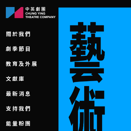
關於我們
劇季節目
教育及外展
文獻庫
最新消息
支持我們
能量粉團