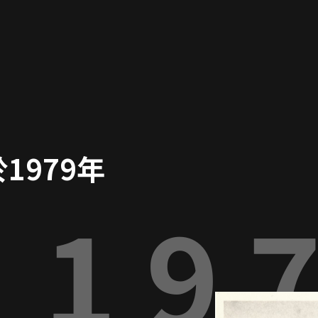
1979年
19