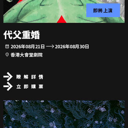
即將上演
代父重婚
2026年08月21日
2026年08月30日
香港大會堂劇院
瞭解詳情
立即購票