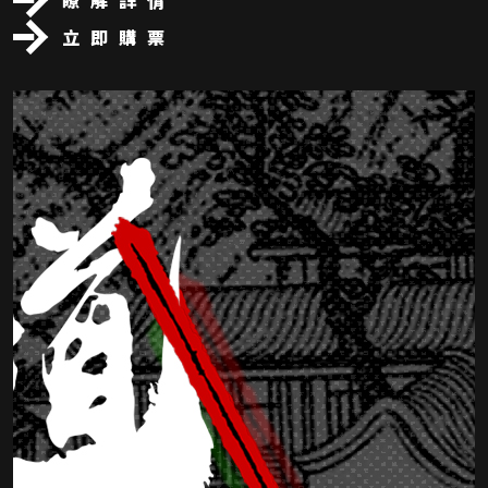
瞭解詳情
立即購票