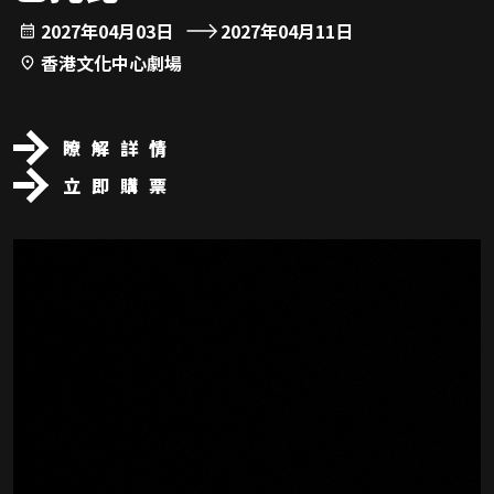
2027年04月03日
2027年04月11日
香港文化中心劇場
瞭解詳情
立即購票