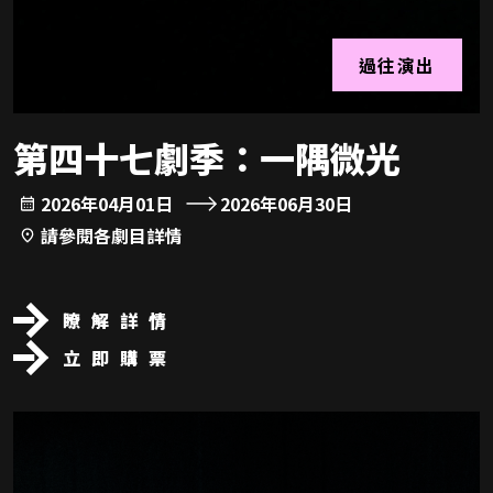
過往演出
第四十七劇季：一隅微光
2026年04月01日
2026年06月30日
請參閱各劇目詳情
瞭解詳情
立即購票