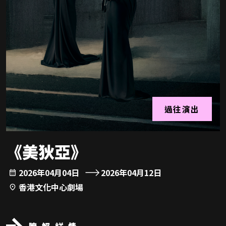
過往演出
《美狄亞》
2026年04月04日
2026年04月12日
香港文化中心劇場