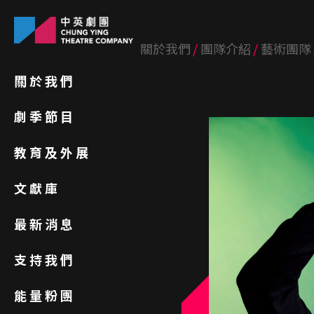
關於我們
團隊介紹
藝術團隊
關於我們
劇季節目
教育及外展
文獻庫
最新消息
支持我們
能量粉團