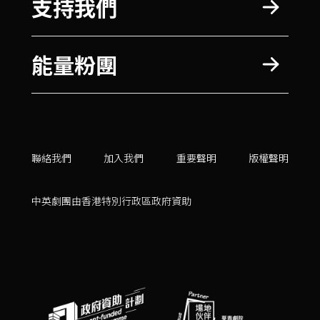
支持我們
能量粉團
聯絡我們
加入我們
重要聲明
版權聲明
中英劇團由香港特別行政區政府資助