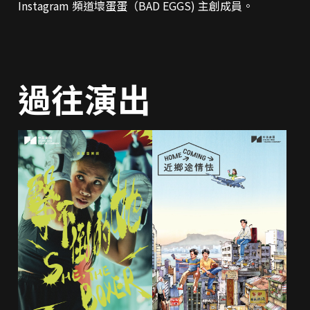
Instagram 頻道壞蛋蛋（BAD EGGS) 主創成員。
過往演出