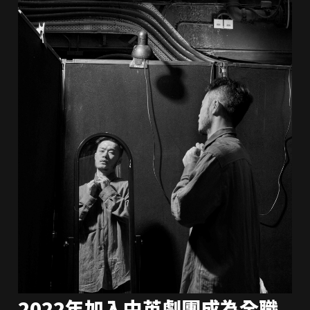
2022年加入中英劇團成為全職