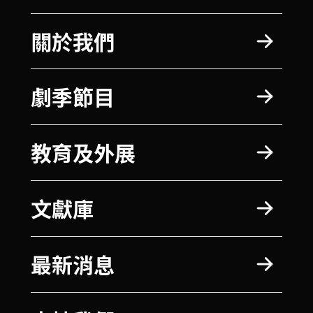
關於我們
劇季節目
教育及外展
文獻庫
最新消息