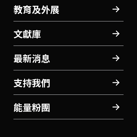
教育及外展
文獻庫
最新消息
支持我們
能量粉團