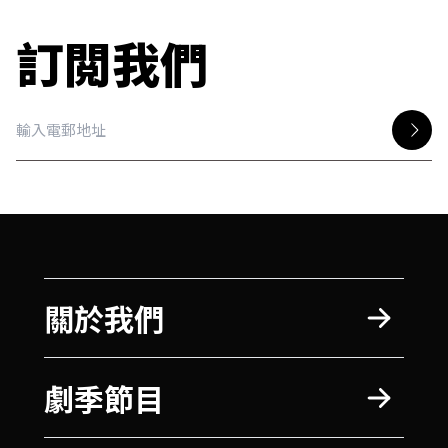
訂閲我們
關於我們
劇季節目