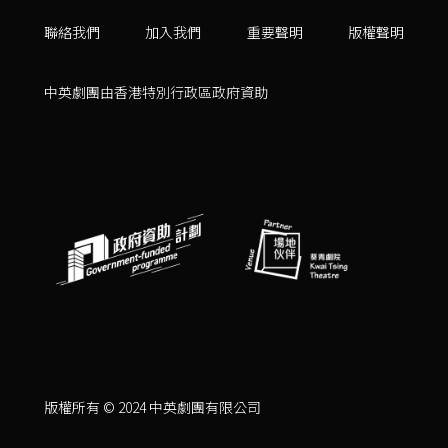
聯絡我們
加入我們
重要聲明
版權聲明
中英劇團由香港特別行政區政府資助
版權所有 © 2024 中英劇團有限公司