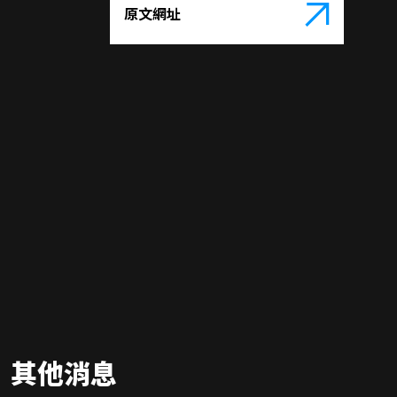
原文網址
其他消息