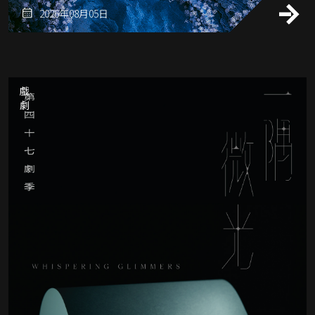
2026年08月05日
戲劇