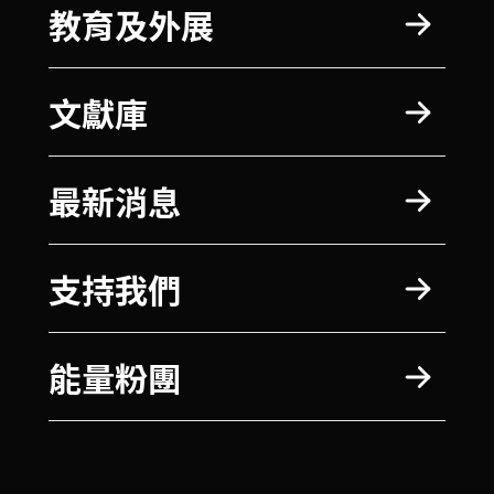
教育及外展
文獻庫
最新消息
支持我們
能量粉團