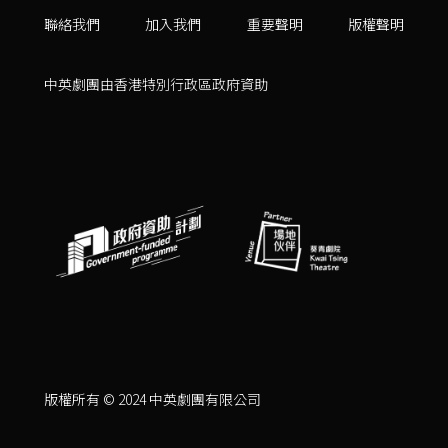
聯絡我們
加入我們
重要聲明
版權聲明
中英劇團由香港特別行政區政府資助
版權所有 © 2024 中英劇團有限公司