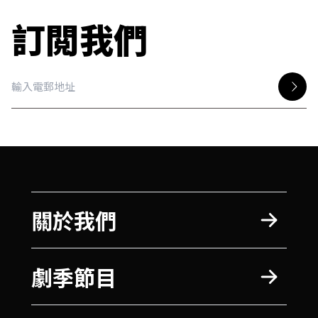
訂閲我們
關於我們
劇季節目