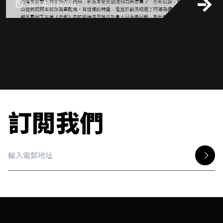
2025年01月28日
訂閲我們