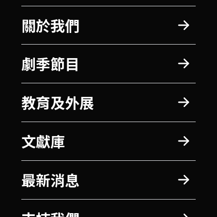
關於我們
劇季節目
教育及外展
文獻庫
最新消息