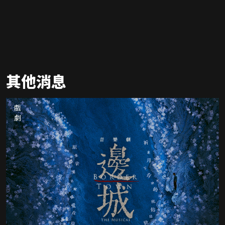
其他消息
戲劇