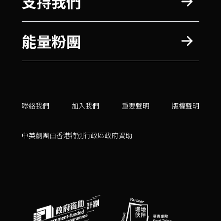
支持我們
能量粉團
聯絡我們
加入我們
重要聲明
版權聲明
中英劇團由香港特別行政區政府資助