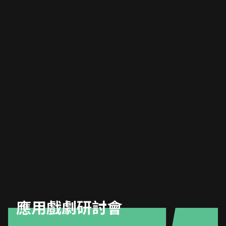
應用戲劇研討會