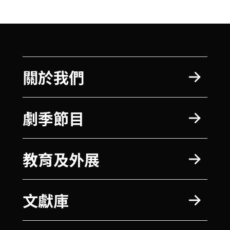
關於我們
劇季節目
教育及外展
文獻庫