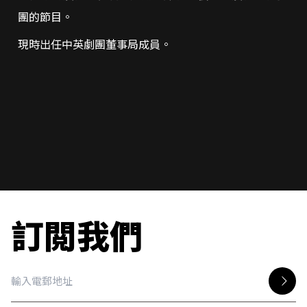
團的節目。
現時出任中英劇團董事局成員。
訂閲我們