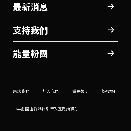
最新消息
支持我們
能量粉團
聯絡我們
加入我們
重要聲明
版權聲明
中英劇團由香港特別行政區政府資助