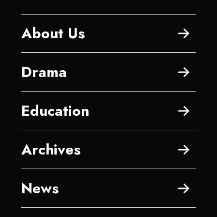
About Us
Drama
Education
Archives
News