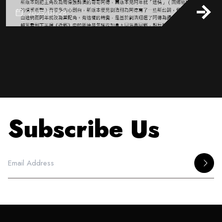
2025/01/28
Subscribe Us