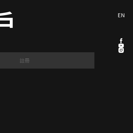
戶
EN
註冊