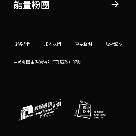
能量粉團
聯絡我們
加入我們
重要聲明
版權聲明
中英劇團由香港特別行政區政府資助