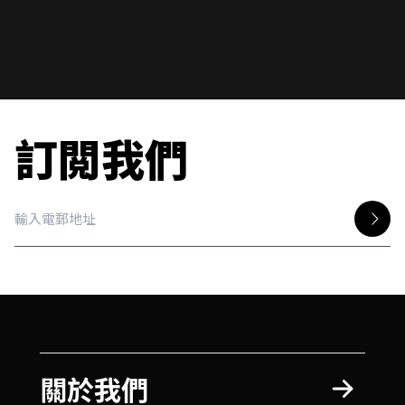
訂閲我們
關於我們