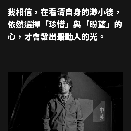
我相信，在看清自身的渺小後，
依然選擇「珍惜」與「盼望」的
心，才會發出最動人的光。