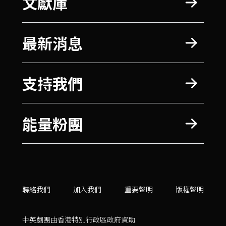
文獻庫
最新消息
支持我們
能量粉團
聯絡我們
加入我們
重要聲明
版權聲明
中英劇團由香港特別行政區政府資助