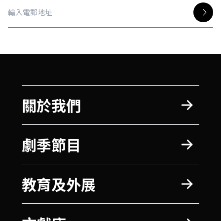
關於我們
劇季節目
教育及外展